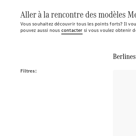
Aller à la rencontre des modèles M
Vous souhaitez découvrir tous les points forts? Il v
pouvez aussi nous
contacter
si vous voulez obtenir d
Berlines
Filtres: