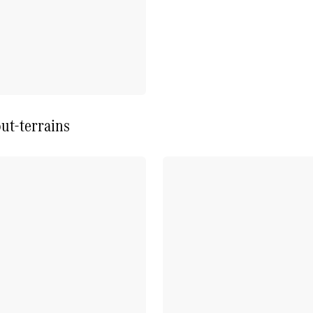
ut-terrains