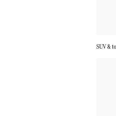
SUV & to