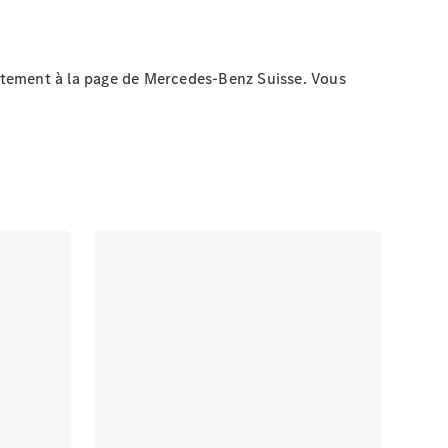
ectement à la page de Mercedes-Benz Suisse. Vous