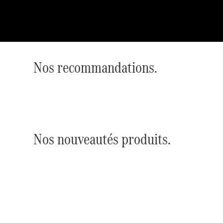
Nos recommandations.
Nos nouveautés produits.