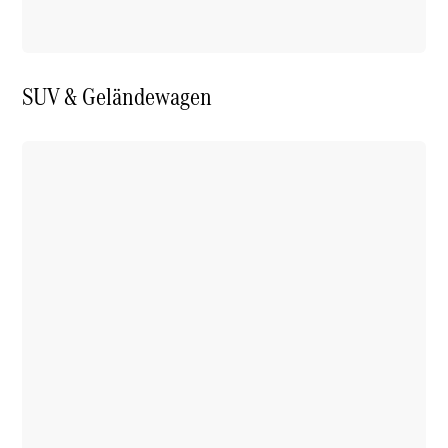
SUV & Geländewagen