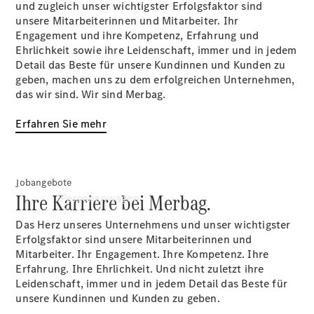
und zugleich unser wichtigster Erfolgsfaktor sind
unsere Mitarbeiterinnen und Mitarbeiter. Ihr
Kontaktformular
Engagement und ihre Kompetenz, Erfahrung und
Servicetermin
Ehrlichkeit sowie ihre Leidenschaft, immer und in jedem
buchen
Detail das Beste für unsere Kundinnen und Kunden zu
geben, machen uns zu dem erfolgreichen Unternehmen,
das wir sind. Wir sind Merbag.
Erfahren Sie mehr
Jobangebote
Ihre Karriere bei Merbag.
Personenwagen
Das Herz unseres Unternehmens und unser wichtigster
Erfolgsfaktor sind unsere Mitarbeiterinnen und
Mitarbeiter. Ihr Engagement. Ihre Kompetenz. Ihre
Erfahrung. Ihre Ehrlichkeit. Und nicht zuletzt ihre
Leidenschaft, immer und in jedem Detail das Beste für
unsere Kundinnen und Kunden zu geben.
Jetzt