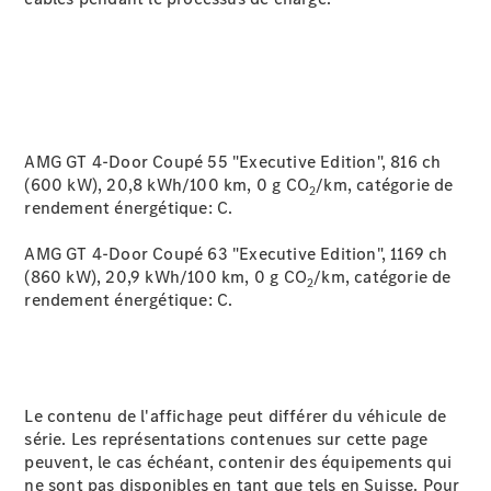
Protection des
données
AMG GT 4-Door Coupé 55 "Executive Edition", 816 ch
(600 kW), 20,8 kWh/100 km, 0 g CO
/km, catégorie de
2
rendement
énergétique: C.
AMG GT 4-Door Coupé 63 "Executive Edition", 1169 ch
(860 kW), 20,9 kWh/100 km, 0 g CO
/km, catégorie de
2
rendement énergétique:
C.
Le contenu de l'affichage peut différer du véhicule de
série. Les représentations contenues sur cette page
peuvent, le cas échéant, contenir des équipements qui
ne sont pas disponibles en tant que tels en Suisse. Pour