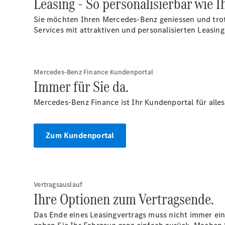
Leasing - So personalisierbar wie 
Sie möchten Ihren Mercedes-Benz geniessen und trot
Services mit attraktiven und personalisierten Leasin
Mercedes-Benz Finance Kundenportal
Immer für Sie da.
Mercedes-Benz Finance ist Ihr Kundenportal für alles
Zum Kundenportal
Vertragsauslauf
Ihre Optionen zum Vertragsende.
Das Ende eines Leasingvertrags muss nicht immer ein