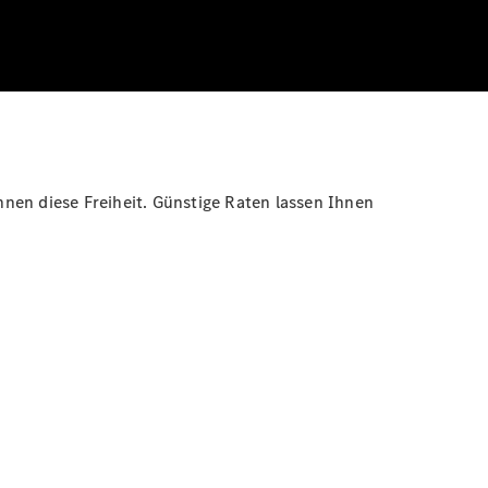
nen diese Freiheit. Günstige Raten lassen Ihnen
.