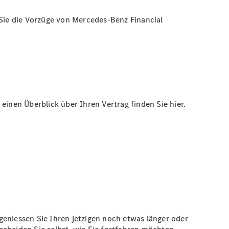
Sie die Vorzüge von Mercedes-Benz Financial
einen Überblick über Ihren Vertrag finden Sie hier.
geniessen Sie Ihren jetzigen noch etwas länger oder