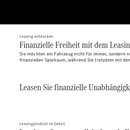
Leasing entdecken
Finanzielle Freiheit mit dem Leasin
Sie möchten ein Fahrzeug nicht für immer, sondern n
finanziellen Spielraum, während Sie trotzdem mit de
Leasen Sie finanzielle Unabhängigk
Leasingprodukt im Detail