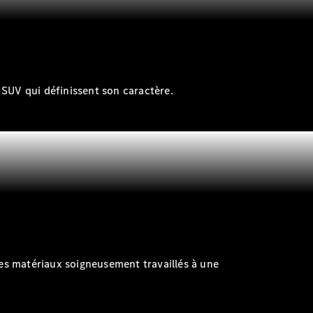
s SUV qui définissent son caractère.
des matériaux soigneusement travaillés à une