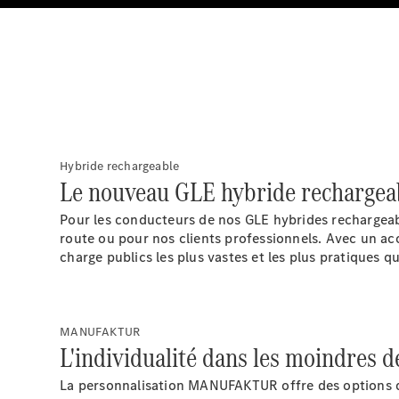
Hybride rechargeable
Le nouveau GLE hybride rechargea
Pour les conducteurs de nos GLE hybrides rechargeab
route ou pour nos clients professionnels. Avec un a
charge publics les plus vastes et les plus pratiques q
MANUFAKTUR
L'individualité dans les moindres dé
La personnalisation MANUFAKTUR offre des options d